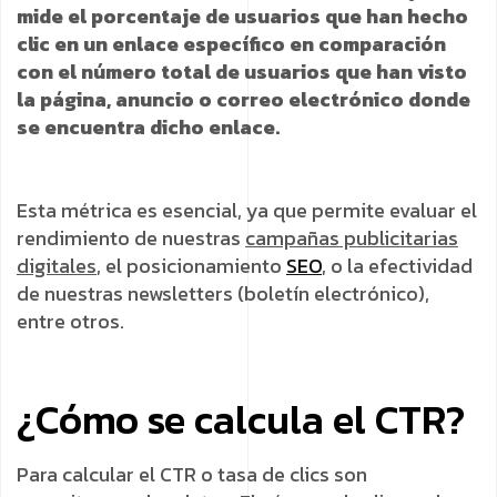
mide el porcentaje de usuarios que han hecho
clic en un enlace específico en comparación
con el número total de usuarios que han visto
la página, anuncio o correo electrónico donde
se encuentra dicho enlace.
Esta métrica es esencial, ya que permite evaluar el
rendimiento de nuestras
campañas publicitarias
digitales
, el posicionamiento
SEO
, o la efectividad
de nuestras newsletters (boletín electrónico),
entre otros.
¿Cómo se calcula el CTR?
Para calcular el CTR o tasa de clics son