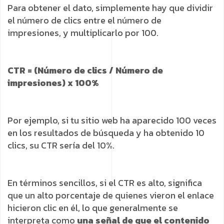
Para obtener el dato, simplemente hay que dividir
el número de clics entre el número de
impresiones, y multiplicarlo por 100.
CTR = (Número de clics / Número de
impresiones) x 100%
Por ejemplo, si tu sitio web ha aparecido 100 veces
en los resultados de búsqueda y ha obtenido 10
clics, su CTR sería del 10%.
En términos sencillos, si el CTR es alto, significa
que un alto porcentaje de quienes vieron el enlace
hicieron clic en él, lo que generalmente se
interpreta como
una señal de que el contenido