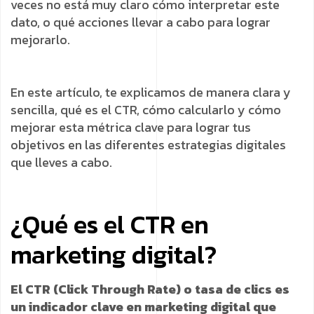
veces no está muy claro cómo interpretar este
dato, o qué acciones llevar a cabo para lograr
mejorarlo.
En este artículo, te explicamos de manera clara y
sencilla, qué es el CTR, cómo calcularlo y cómo
mejorar esta métrica clave para lograr tus
objetivos en las diferentes estrategias digitales
que lleves a cabo.
¿Qué es el CTR en
marketing digital?
El CTR (Click Through Rate) o tasa de clics es
un indicador clave en marketing digital que