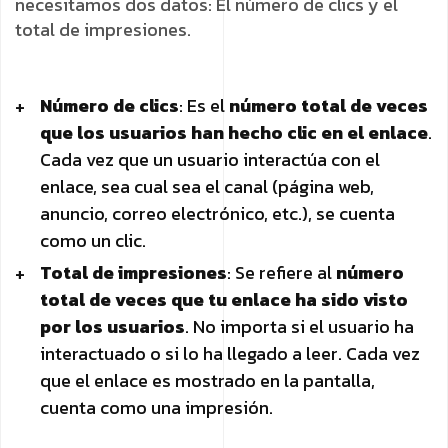
necesitamos dos datos: El número de clics y el
total de impresiones.
Número de clics
: Es el
número total de veces
que los usuarios han hecho clic en el enlace
.
Cada vez que un usuario interactúa con el
enlace, sea cual sea el canal (página web,
anuncio, correo electrónico, etc.), se cuenta
como un clic.
Total de impresiones
: Se refiere al
número
total de veces que tu enlace ha sido visto
por los usuarios
. No importa si el usuario ha
interactuado o si lo ha llegado a leer. Cada vez
que el enlace es mostrado en la pantalla,
cuenta como una impresión.