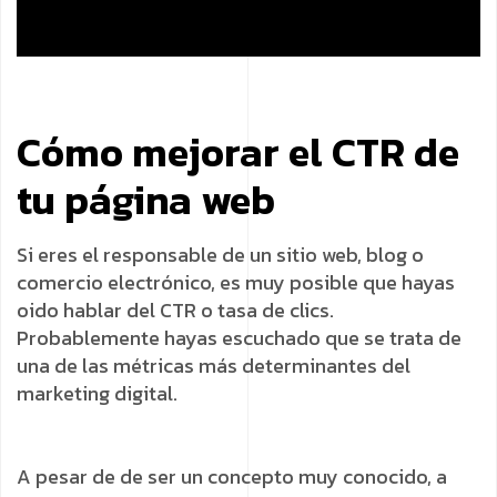
Cómo mejorar el CTR de
tu página web
Si eres el responsable de un sitio web, blog o
comercio electrónico, es muy posible que hayas
oido hablar del CTR o tasa de clics.
Probablemente hayas escuchado que se trata de
una de las métricas más determinantes del
marketing digital.
A pesar de de ser un concepto muy conocido, a