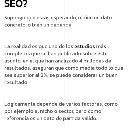
SEO?
Supongo que estás esperando, o bien un dato
concreto, o bien un depende.
La realidad es que uno de los
estudios
más
completos que se han publicado sobre este
asunto, en el que han analizado 4 millones de
resultados, aseguran que como media todo lo que
sea superior al 3%, se puede considerar un buen
resultado.
Lógicamente depende de varios factores, como
por ejemplo el nicho o sector, pero como
referencia es un dato de partida válido.