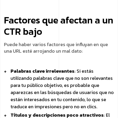
Factores que afectan a un
CTR bajo
Puede haber varios factores que influyan en que
una URL esté arrojando un mal dato:
Palabras clave irrelevantes
: Si estás
utilizando palabras clave que no son relevantes
para tu público objetivo, es probable que
aparezcas en las búsquedas de usuarios que no
están interesados en tu contenido, lo que se
traduce en impresiones pero no en clics.
Títulos y descripciones poco atractivos
: El