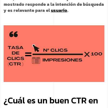
mostrado responde a la intención de búsqueda
y es relevante para el
usuario
.
¿Cuál es un buen CTR en